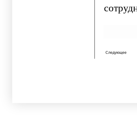
сотрудн
Следующее